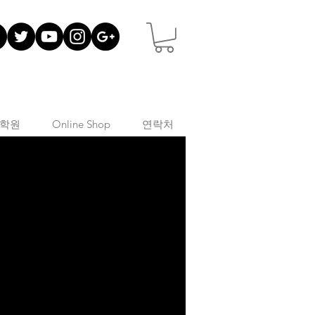
학원
Online Shop
연락처