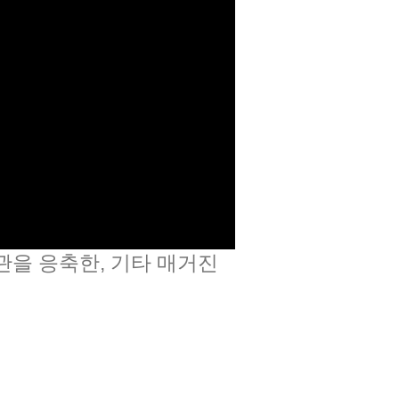
관을 응축한, 기타 매거진